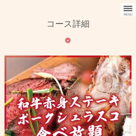
MENU
コース詳細