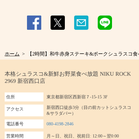
ホーム
【2時間】和牛赤身ステーキ&ポークシュラスコ食べ放題
本格シュラスコ&新鮮お野菜食べ放題 NIKU ROCK
2969 新宿西口店
住所
東京都新宿区西新宿７-15-15 3F
新宿西口徒歩3分（目の前カットシュラスコ
アクセス
&サラダバー）
電話番号
080-4198-2846
営業時間
月～日、祝日、祝前日: 12:00～翌0:00